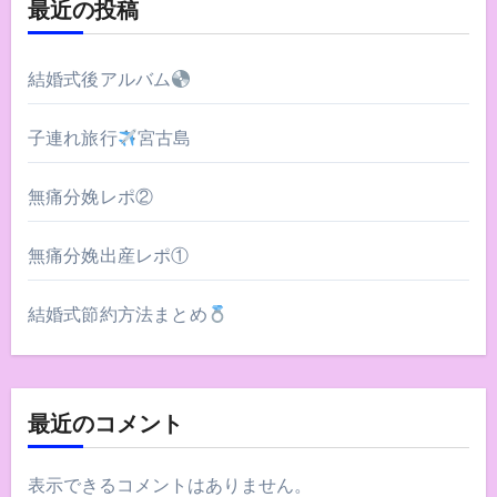
最近の投稿
結婚式後アルバム
子連れ旅行
宮古島
無痛分娩レポ②
無痛分娩出産レポ①
結婚式節約方法まとめ
最近のコメント
表示できるコメントはありません。