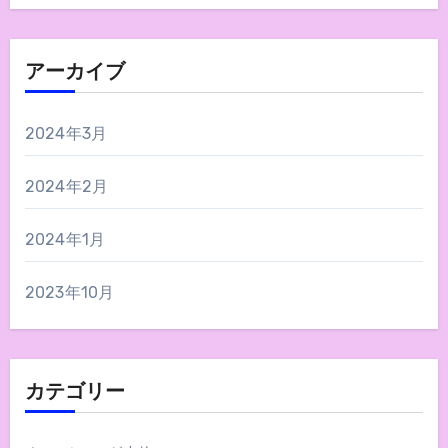
アーカイブ
2024年3月
2024年2月
2024年1月
2023年10月
カテゴリー