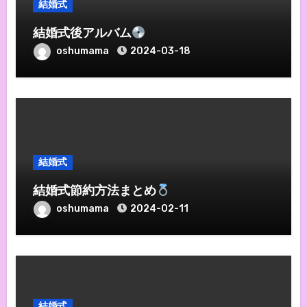
結婚式
結婚式後アルバム
oshumama
2024-03-18
結婚式
結婚式節約方法まとめ
oshumama
2024-02-11
結婚式