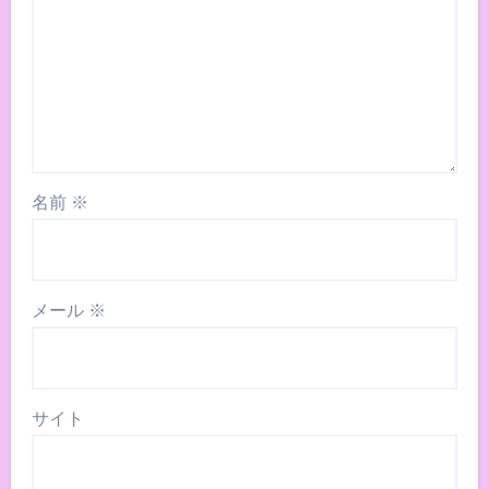
名前
※
メール
※
サイト