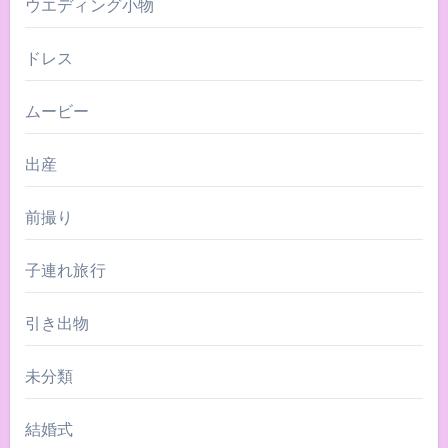
ウエディング小物
ドレス
ムービー
出産
前撮り
子連れ旅行
引き出物
未分類
結婚式