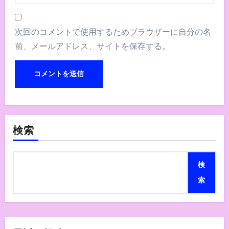
次回のコメントで使用するためブラウザーに自分の名
前、メールアドレス、サイトを保存する。
検索
検
索