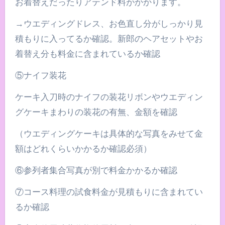
お着替えだったりアテンド料がかかります。
→ウエディングドレス、お色直し分がしっかり見
積もりに入ってるか確認。新郎のヘアセットやお
着替え分も料金に含まれているか確認
⑤ナイフ装花
ケーキ入刀時のナイフの装花リボンやウエディン
グケーキまわりの装花の有無、金額を確認
（ウエディングケーキは具体的な写真をみせて金
額はどれくらいかかるか確認必須）
⑥参列者集合写真が別で料金かかるか確認
⑦コース料理の試食料金が見積もりに含まれてい
るか確認