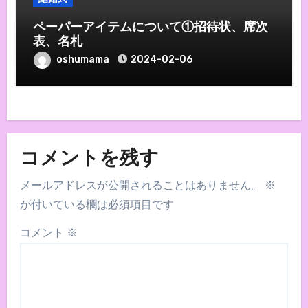
ペーパーアイテムについて①招待状、席次
表、名札
oshumama
2024-02-06
コメントを残す
メールアドレスが公開されることはありません。
※
が付いている欄は必須項目です
コメント
※