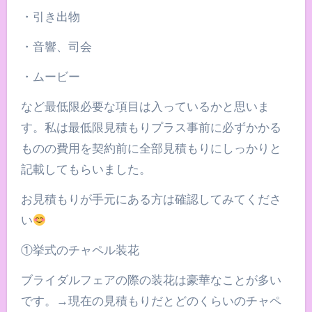
・引き出物
・音響、司会
・ムービー
など最低限必要な項目は入っているかと思いま
す。私は最低限見積もりプラス事前に必ずかかる
ものの費用を契約前に全部見積もりにしっかりと
記載してもらいました。
お見積もりが手元にある方は確認してみてくださ
い
①挙式のチャペル装花
ブライダルフェアの際の装花は豪華なことが多い
です。→現在の見積もりだとどのくらいのチャペ