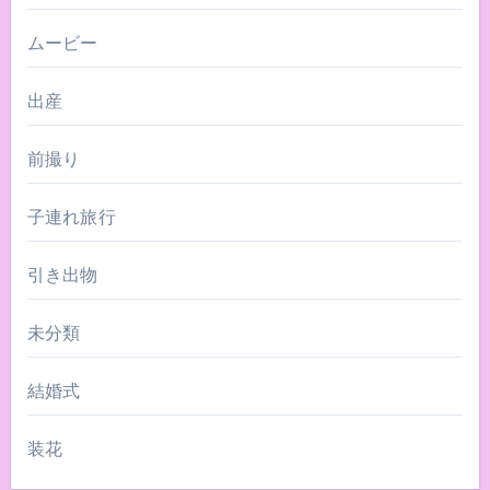
ムービー
出産
前撮り
子連れ旅行
引き出物
未分類
結婚式
装花