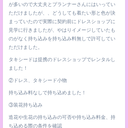
が多いので大丈夫とプランナーさんにはいってい
ただけましたが、、どうしても着たい形と色が決
まっていたので実際に契約前にドレスショップに
見学に行きましたが、やはりイメージしていたも
のがなく持ち込みを持ち込み料無しで許可してい
ただけました。
タキシードは提携のドレスショップでレンタルし
ました！
②ドレス、タキシード小物
持ち込み料なしで持ち込めました！
③装花持ち込み
造花や生花の持ち込みの可否や持ち込み料金、持
ち込める際の条件を確認