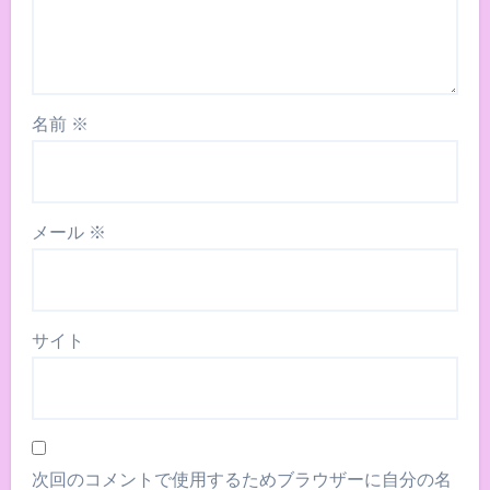
名前
※
メール
※
サイト
次回のコメントで使用するためブラウザーに自分の名