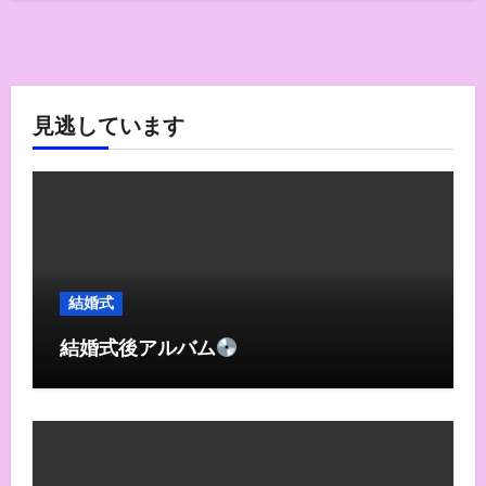
見逃しています
結婚式
結婚式後アルバム