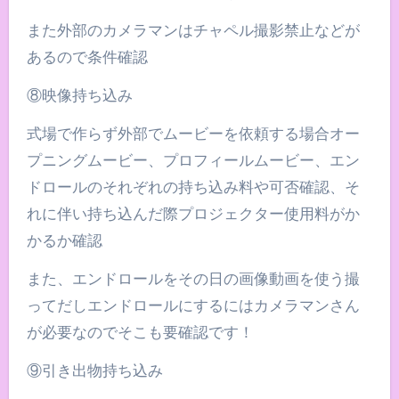
また外部のカメラマンはチャペル撮影禁止などが
あるので条件確認
⑧映像持ち込み
式場で作らず外部でムービーを依頼する場合オー
プニングムービー、プロフィールムービー、エン
ドロールのそれぞれの持ち込み料や可否確認、そ
れに伴い持ち込んだ際プロジェクター使用料がか
かるか確認
また、エンドロールをその日の画像動画を使う撮
ってだしエンドロールにするにはカメラマンさん
が必要なのでそこも要確認です！
⑨引き出物持ち込み