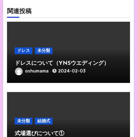
関連投稿
ドレス
未分類
ドレスについて（YNSウエディング）
oshumama
2024-02-03
未分類
結婚式
式場選びについて①