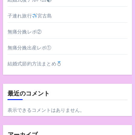
子連れ旅行
宮古島
無痛分娩レポ②
無痛分娩出産レポ①
結婚式節約方法まとめ
最近のコメント
表示できるコメントはありません。