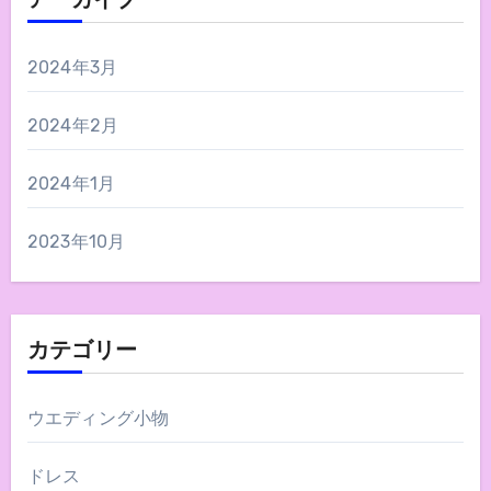
アーカイブ
2024年3月
2024年2月
2024年1月
2023年10月
カテゴリー
ウエディング小物
ドレス