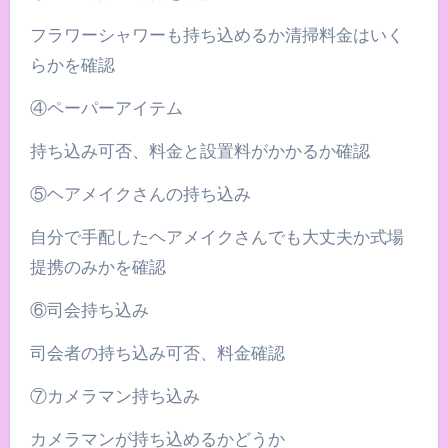
フラワーシャワーも持ち込めるか清掃料金はいく
らかを確認
④ペーパーアイテム
持ち込み可否、料金と設置料がかかるか確認
⑤ヘアメイクさんの持ち込み
自分で手配したヘアメイクさんでも大丈夫か式場
提携のみかを確認
⑥司会持ち込み
司会者の持ち込み可否、料金確認
⑦カメラマン持ち込み
カメラマンが持ち込めるかどうか