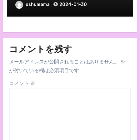
oshumama
2024-01-30
コメントを残す
メールアドレスが公開されることはありません。
※
が付いている欄は必須項目です
コメント
※